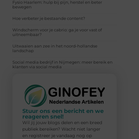
Fysio Haarlem: hulp bij pijn, herstel en beter
bewegen
Hoe verbeter je bestaande content?
Windscherm voor je cabrio: ga je voor vast of
uitneembaar?
Uitwaaien aan zee in het noord-hollandse
landschap
Social media bedrijf in Nijmegen: meer bereik en
klanten via social media
Stuur ons een bericht en we
reageren snel!
Wil jij jouw blogs delen en een breed
publiek bereiken? Wacht niet langer
en registreer je vandaag nog op