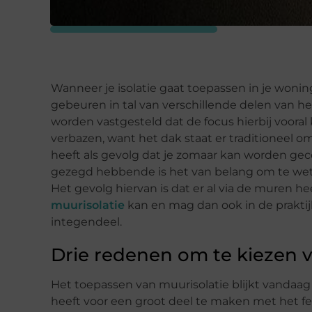
Wanneer je isolatie gaat toepassen in je woning
gebeuren in tal van verschillende delen van het
worden vastgesteld dat de focus hierbij vooral 
verbazen, want het dak staat er traditioneel o
heeft als gevolg dat je zomaar kan worden gec
gezegd hebbende is het van belang om te wet
Het gevolg hiervan is dat er al via de muren h
muurisolatie
kan en mag dan ook in de praktij
integendeel.
Drie redenen om te kiezen 
Het toepassen van muurisolatie blijkt vandaag 
heeft voor een groot deel te maken met het 