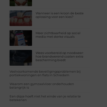
Wanneer is een kroon de beste
oplossing voor een kies?
Meer zichtbaarheid op social
media met sterke visuals
Wees voorbereid op noodweer:
hoe brandwerend coaten extra
bescherming biedt
Veelvoorkomende beveiligingsproblemen bij
portiekwoningen en flats in Schiedam
Waarom een gymzaalvloer onderhouden
belangrijk is
Een dipje hoeft niet het einde van je relatie te
betekenen