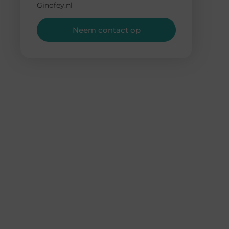
Ginofey.nl
Neem contact op