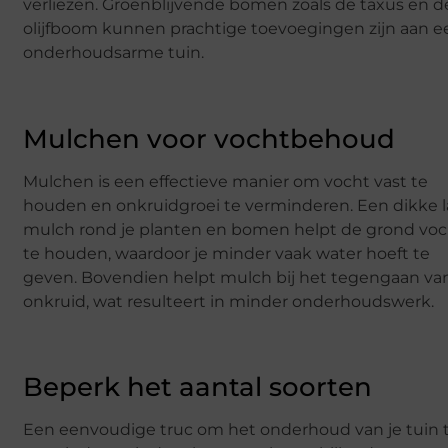
verliezen. Groenblijvende bomen zoals de taxus en d
olijfboom kunnen prachtige toevoegingen zijn aan e
onderhoudsarme tuin.
Mulchen voor vochtbehoud
Mulchen is een effectieve manier om vocht vast te
houden en onkruidgroei te verminderen. Een dikke 
mulch rond je planten en bomen helpt de grond voc
te houden, waardoor je minder vaak water hoeft te
geven. Bovendien helpt mulch bij het tegengaan va
onkruid, wat resulteert in minder onderhoudswerk.
Beperk het aantal soorten
Een eenvoudige truc om het onderhoud van je tuin 