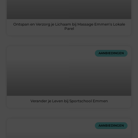
Ontspan en Verzorg je Lichaam bij Massage Emmen's Lokale
Parel
AANBIEDINGEN
Verander je Leven bij Sportschool Emmen
AANBIEDINGEN