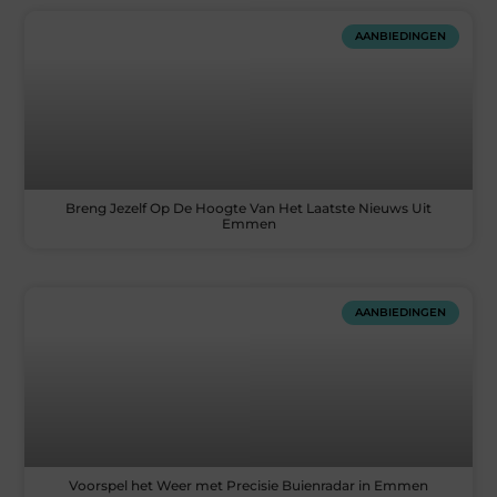
AANBIEDINGEN
Breng Jezelf Op De Hoogte Van Het Laatste Nieuws Uit
Emmen
AANBIEDINGEN
Voorspel het Weer met Precisie Buienradar in Emmen