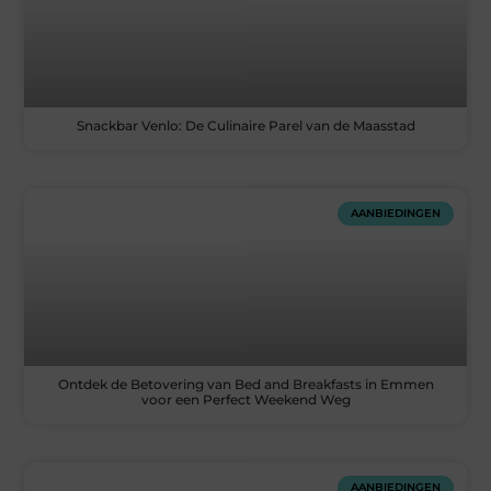
Snackbar Venlo: De Culinaire Parel van de Maasstad
AANBIEDINGEN
Ontdek de Betovering van Bed and Breakfasts in Emmen
voor een Perfect Weekend Weg
AANBIEDINGEN