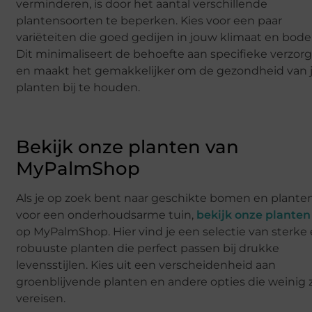
verminderen, is door het aantal verschillende
plantensoorten te beperken. Kies voor een paar
variëteiten die goed gedijen in jouw klimaat en bod
Dit minimaliseert de behoefte aan specifieke verzor
en maakt het gemakkelijker om de gezondheid van 
planten bij te houden.
Bekijk onze planten van
MyPalmShop
Als je op zoek bent naar geschikte bomen en plante
voor een onderhoudsarme tuin,
bekijk onze planten
op MyPalmShop. Hier vind je een selectie van sterke
robuuste planten die perfect passen bij drukke
levensstijlen. Kies uit een verscheidenheid aan
groenblijvende planten en andere opties die weinig 
vereisen.