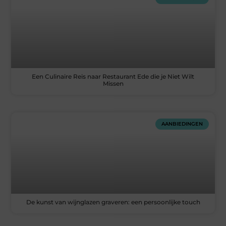
Een Culinaire Reis naar Restaurant Ede die je Niet Wilt
Missen
AANBIEDINGEN
De kunst van wijnglazen graveren: een persoonlijke touch