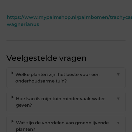
https://www.mypalmshop.nl/palmbomen/trachyca
wagnerianus
Veelgestelde vragen
Welke planten zijn het beste voor een
▼
onderhoudsarme tuin?
Hoe kan ik mijn tuin minder vaak water
▼
geven?
Wat zijn de voordelen van groenblijvende
▼
planten?