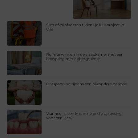
Slim afval afvoeren tijdens je klusproject in
Oss
Ruimte winnen in de slaapkamer met een
boxspring met opbergruimte
Ontspanning tijdens een bijzondere periode
Wanneer is een kroon de beste oplossing
voor een kies?