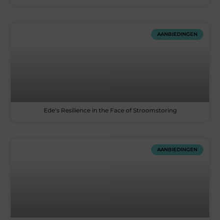
AANBIEDINGEN
Ede's Resilience in the Face of Stroomstoring
AANBIEDINGEN