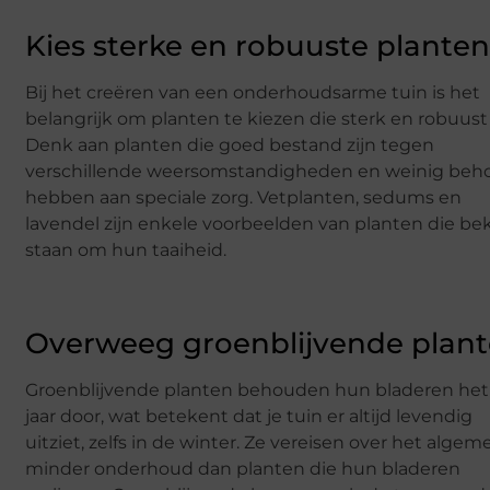
Kies sterke en robuuste plante
Bij het creëren van een onderhoudsarme tuin is het
belangrijk om planten te kiezen die sterk en robuust 
Denk aan planten die goed bestand zijn tegen
verschillende weersomstandigheden en weinig beh
hebben aan speciale zorg. Vetplanten, sedums en
lavendel zijn enkele voorbeelden van planten die b
staan om hun taaiheid.
Overweeg groenblijvende plan
Groenblijvende planten behouden hun bladeren het
jaar door, wat betekent dat je tuin er altijd levendig
uitziet, zelfs in de winter. Ze vereisen over het alge
minder onderhoud dan planten die hun bladeren