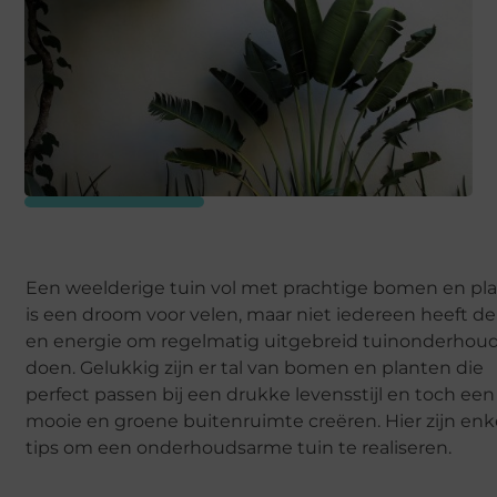
Een weelderige tuin vol met prachtige bomen en pl
is een droom voor velen, maar niet iedereen heeft de 
en energie om regelmatig uitgebreid tuinonderhoud
doen. Gelukkig zijn er tal van bomen en planten die
perfect passen bij een drukke levensstijl en toch een
mooie en groene buitenruimte creëren. Hier zijn enk
tips om een onderhoudsarme tuin te realiseren.