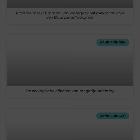
Rommelmarkt Emmen Een Vintage Schatzoektocht voor
een Duurzame Toekomst
AANBIEDINGEN
De ecologische effecten van magazijninrichting
AANBIEDINGEN