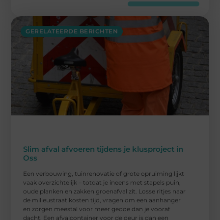
GERELATEERDE BERICHTEN
Slim afval afvoeren tijdens je klusproject in
Oss
Een verbouwing, tuinrenovatie of grote opruiming lijkt
vaak overzichtelijk – totdat je ineens met stapels puin,
oude planken en zakken groenafval zit. Losse ritjes naar
de milieustraat kosten tijd, vragen om een aanhanger
en zorgen meestal voor meer gedoe dan je vooraf
dacht. Een afvalcontainer voor de deur is dan een