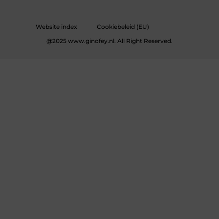
Website index
Cookiebeleid (EU)
@2025 www.ginofey.nl. All Right Reserved.