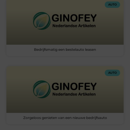
AUTO
Bedrijfsmatig een bestelauto leasen
AUTO
Zorgeloos genieten van een nieuwe bedrijfsauto