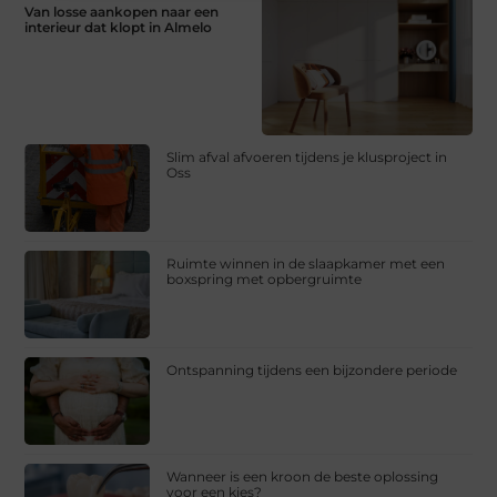
Van losse aankopen naar een
interieur dat klopt in Almelo
Slim afval afvoeren tijdens je klusproject in
Oss
Ruimte winnen in de slaapkamer met een
boxspring met opbergruimte
Ontspanning tijdens een bijzondere periode
Wanneer is een kroon de beste oplossing
voor een kies?