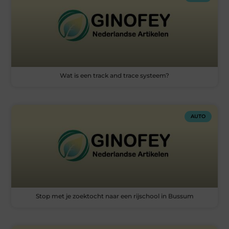
Wat is een track and trace systeem?
AUTO
Stop met je zoektocht naar een rijschool in Bussum