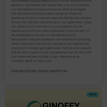
bijvoorbeeld navigatieapparatuur op het dashboard wilt
plaatsen. Wij hebben een aantal tips voor je verzameld,
om het dashboard weer schoon en stofvrij te krijgen.
Het dashboard schoonmaken doe je zo: Maak het
dashboard schoon met een speciale dashboard reiniger.
Je kan hier ook een autoshampoo voor gebruiken. Maak
het altijd schoon met een microvezeldoek. Als het
dashboard stofvrij en vetvrij gemaakt moet worden, is
de makkelijkste manier om het dashboard te
behandelen met een doekje en een dashboard dressing.
Neem altijd eerst het stof af, voordat je een dashboard
dressing of reiniger gaat gebruiken. Zelf de auto wassen
Zelf de auto wassen is iets wat iedereen kan en dat hoeft
ook helemaal niet moeilijk te zijn. Wanneer je de
voorkeur geeft om een auto
GEPUBLICEERD DOOR GINOFEY.NL
AUTO