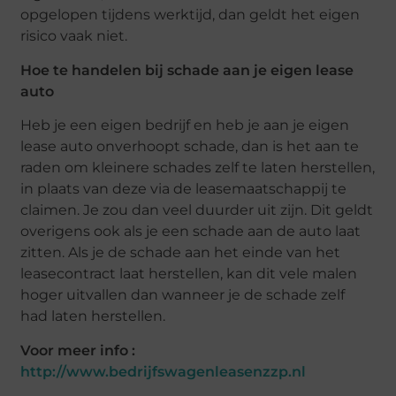
opgelopen tijdens werktijd, dan geldt het eigen
risico vaak niet.
Hoe te handelen bij schade aan je eigen lease
auto
Heb je een eigen bedrijf en heb je aan je eigen
lease auto onverhoopt schade, dan is het aan te
raden om kleinere schades zelf te laten herstellen,
in plaats van deze via de leasemaatschappij te
claimen. Je zou dan veel duurder uit zijn. Dit geldt
overigens ook als je een schade aan de auto laat
zitten. Als je de schade aan het einde van het
leasecontract laat herstellen, kan dit vele malen
hoger uitvallen dan wanneer je de schade zelf
had laten herstellen.
Voor meer info :
http://www.bedrijfswagenleasenzzp.nl