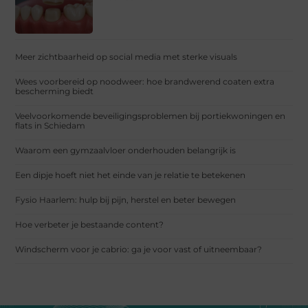
Meer zichtbaarheid op social media met sterke visuals
Wees voorbereid op noodweer: hoe brandwerend coaten extra
bescherming biedt
Veelvoorkomende beveiligingsproblemen bij portiekwoningen en
flats in Schiedam
Waarom een gymzaalvloer onderhouden belangrijk is
Een dipje hoeft niet het einde van je relatie te betekenen
Fysio Haarlem: hulp bij pijn, herstel en beter bewegen
Hoe verbeter je bestaande content?
Windscherm voor je cabrio: ga je voor vast of uitneembaar?