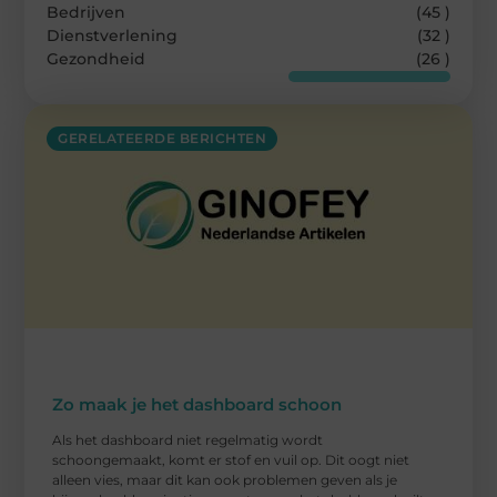
Bedrijven
(45 )
Dienstverlening
(32 )
Gezondheid
(26 )
GERELATEERDE BERICHTEN
Zo maak je het dashboard schoon
Als het dashboard niet regelmatig wordt
schoongemaakt, komt er stof en vuil op. Dit oogt niet
alleen vies, maar dit kan ook problemen geven als je