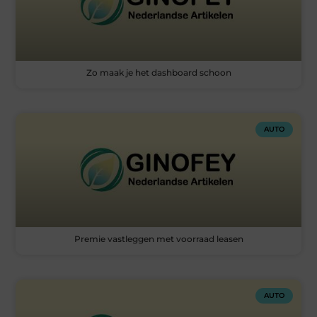
Zo maak je het dashboard schoon
AUTO
Premie vastleggen met voorraad leasen
AUTO