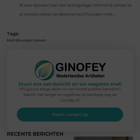
Ik was opzoek naar een autogarage Helmond omdat ik
al enkele weken problemen blijf houden met...
Tags:
bedrijfswagen leasen
Stuur ons een bericht en we reageren snel!
Wil jij jouw blogs delen en een breed publiek bereiken?
Wacht niet langer en registreer je vandaag nog op
Ginofey.nl
Neem contact op
RECENTE BERICHTEN