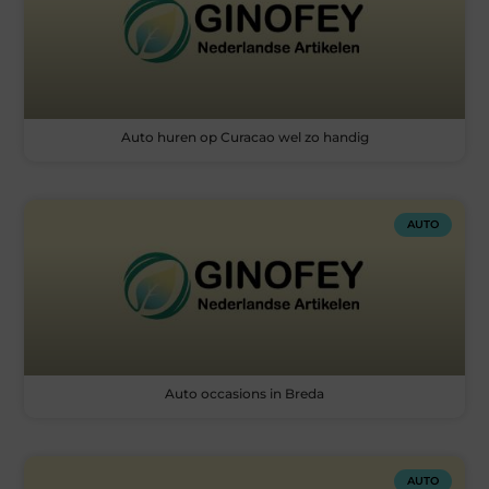
Auto huren op Curacao wel zo handig
AUTO
Auto occasions in Breda
AUTO