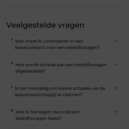
Veelgestelde vragen
Wat moet ik controleren in een
▼
leasecontract voor een bedrijfswagen?
Hoe wordt schade aan een bedrijfswagen
▼
afgehandeld?
Is het voordelig om kleine schades via de
▼
leasemaatschappij te claimen?
Wat is het eigen risico bij een
▼
bedrijfswagen lease?