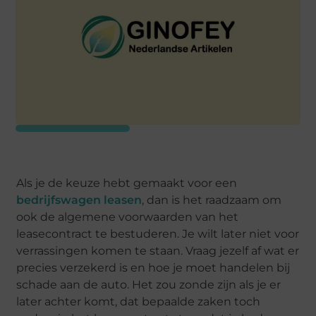
Als je de keuze hebt gemaakt voor een
bedrijfswagen leasen
, dan is het raadzaam om
ook de algemene voorwaarden van het
leasecontract te bestuderen. Je wilt later niet voor
verrassingen komen te staan. Vraag jezelf af wat er
precies verzekerd is en hoe je moet handelen bij
schade aan de auto. Het zou zonde zijn als je er
later achter komt, dat bepaalde zaken toch