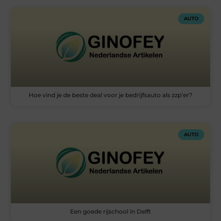
AUTO
Hoe vind je de beste deal voor je bedrijfsauto als zzp’er?
AUTO
Een goede rijschool in Delft