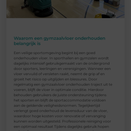
Waarom een gymzaalvloer onderhouden
belangrijk is
Een veilige sportomgeving begint bij een goed
onderhouden vloer. In sporthallen en gymzalen wordt
dagelijks intensief gebruikgemaakt van de ondergrond
door sporters, leerlingen en verenigingen. Wanneer een
vloer vervuild of versleten raakt, neemt de grip af en
groeit het risico op uitglijden en blessures. Door
regelmatig een gymzaalvloer onderhouden traject uit te
voeren, blijft de vloer in optimale conditie. Hierdoor
behouden gebruikers de juiste ondersteuning tijdens
het sporten en blijft de sportaccommodatie voldoen
aan de geldende veiligheidsnormen. Tegelijkertijd
verlengt goed onderhoud de levensduur van de vloer,
waardoor hoge kosten voor renovatie of vervanging
kunnen worden uitgesteld. Professionele reiniging voor
een optimaal resultaat Tijdens dagelijks gebruik hopen