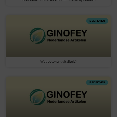
BEDRIJVEN
Wat betekent vitaliteit?
BEDRIJVEN