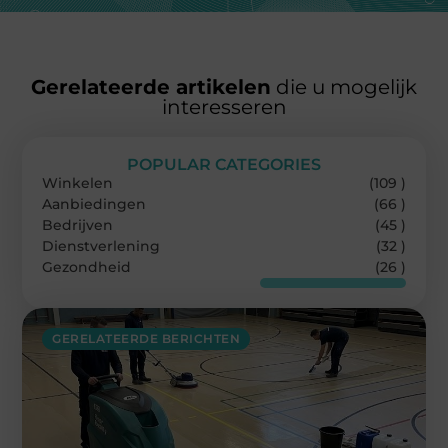
Gerelateerde artikelen
die u mogelijk
interesseren
POPULAR CATEGORIES
Winkelen
(109 )
Aanbiedingen
(66 )
Bedrijven
(45 )
Dienstverlening
(32 )
Gezondheid
(26 )
GERELATEERDE BERICHTEN