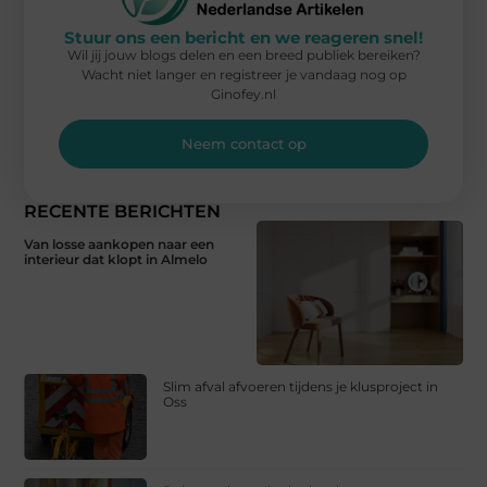
Stuur ons een bericht en we reageren snel!
Wil jij jouw blogs delen en een breed publiek bereiken?
Wacht niet langer en registreer je vandaag nog op
Ginofey.nl
Neem contact op
RECENTE BERICHTEN
Van losse aankopen naar een
interieur dat klopt in Almelo
Slim afval afvoeren tijdens je klusproject in
Oss