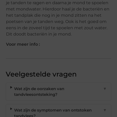
je tanden te ragen en daarna je mond te spoelen
met mondwater. Hierdoor haal je de bacteriën en
het tandplak die nog in je mond zitten na het
poetsen van je tanden weg. Ook is het goed om
eens in de zoveel tijd te spoelen met zout water.
Dit doodt bacteriën in je mond.
Voor meer info :
Veelgestelde vragen
Wat zijn de oorzaken van
▼
tandvleesontsteking?
Wat zijn de symptomen van ontstoken
▼
tandvlees?