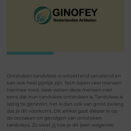
Ontstoken tandvlees is ontzettend vervelend en
kan ook heel pijnlijk zijn. Toch lopen veel mensen
hiermee rond. Vaak weten deze mensen niet
eens dat hun tandvlees ontstoken is. Tandvlees is
lastig te genezen, het is dan ook van groot belang
dat je dit voorkomt. Dit artikel gaat dieper in op
de oorzaken en gevolgen van ontstoken
tandvlees. Zo weet jij hoe je dit (een volgende