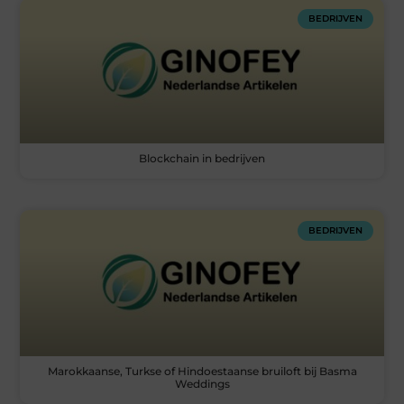
BEDRIJVEN
Blockchain in bedrijven
BEDRIJVEN
Marokkaanse, Turkse of Hindoestaanse bruiloft bij Basma
Weddings