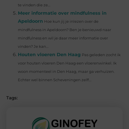
te vinden die ze...
Meer informatie over mindfulness in
Apeldoorn
Hoe kun jij je inlezen over de
mindfulness in Apeldoorn? Ben je benieuwd naar
mindfulness en wil je daar meer informatie over
vinden? Je kan...
Houten vloeren Den Haag
Pas geleden zocht ik
voor houten vloeren Den Haag een vloerenwinkel. Ik
woon momenteel in Den Haag, maar ga verhuizen.
Echter wel binnen Scheveningen zelf!...
Tags: