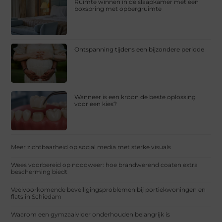
Ruimte winnen in de slaapkamer met een
boxspring met opbergruimte
Ontspanning tijdens een bijzondere periode
Wanneer is een kroon de beste oplossing
voor een kies?
Meer zichtbaarheid op social media met sterke visuals
Wees voorbereid op noodweer: hoe brandwerend coaten extra
bescherming biedt
Veelvoorkomende beveiligingsproblemen bij portiekwoningen en
flats in Schiedam
Waarom een gymzaalvloer onderhouden belangrijk is