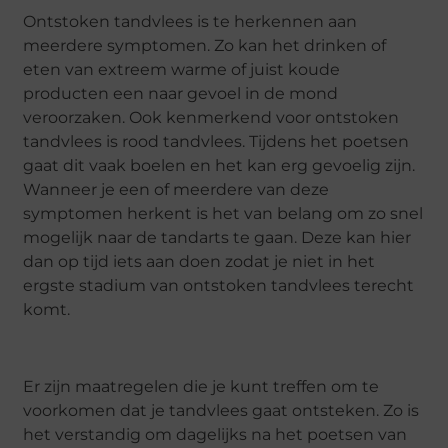
Ontstoken tandvlees is te herkennen aan
meerdere symptomen. Zo kan het drinken of
eten van extreem warme of juist koude
producten een naar gevoel in de mond
veroorzaken. Ook kenmerkend voor ontstoken
tandvlees is rood tandvlees. Tijdens het poetsen
gaat dit vaak boelen en het kan erg gevoelig zijn.
Wanneer je een of meerdere van deze
symptomen herkent is het van belang om zo snel
mogelijk naar de tandarts te gaan. Deze kan hier
dan op tijd iets aan doen zodat je niet in het
ergste stadium van ontstoken tandvlees terecht
komt.
Er zijn maatregelen die je kunt treffen om te
voorkomen dat je tandvlees gaat ontsteken. Zo is
het verstandig om dagelijks na het poetsen van