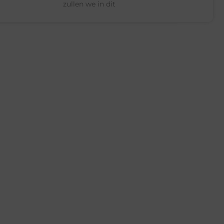
zullen we in dit