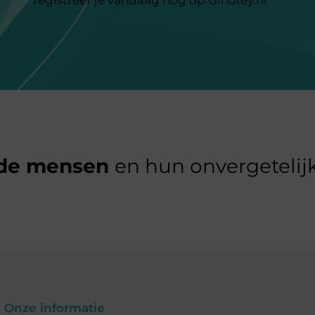
de mensen
en hun onvergetelijk
Onze informatie