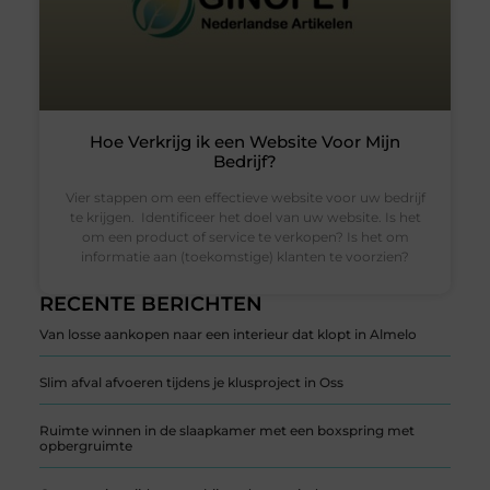
Hoe Verkrijg ik een Website Voor Mijn
Bedrijf?
Vier stappen om een effectieve website voor uw bedrijf
te krijgen. Identificeer het doel van uw website. Is het
om een product of service te verkopen? Is het om
informatie aan (toekomstige) klanten te voorzien?
RECENTE BERICHTEN
Van losse aankopen naar een interieur dat klopt in Almelo
Slim afval afvoeren tijdens je klusproject in Oss
Ruimte winnen in de slaapkamer met een boxspring met
opbergruimte