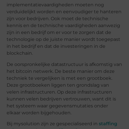
implementatievaardigheden moeten nog
verduidelijkt worden en eenvoudiger te hanteren
zijn voor bedrijven. Ook moet de technische
kennis en de technische vaardigheden aanwezig
zijn in een bedrijf om er voor te zorgen dat de
technologie op de juiste manier wordt toegepast
in het bedrijf en dat de investeringen in de
blockchain.
De oorspronkelijke datastructuur is afkomstig van
het bitcoin netwerk. De beste manier om deze
techniek te vergelijken is met een grootboek.
Deze grootboeken liggen ten grondslag van
velen infrastructuren. Op deze infrastructuren
kunnen velen bedrijven vertrouwen, want dit is
het systeem waar gegevensmutaties onder
elkaar worden bijgehouden.
Bij mysolution zijn ze gespecialiseerd in
staffing