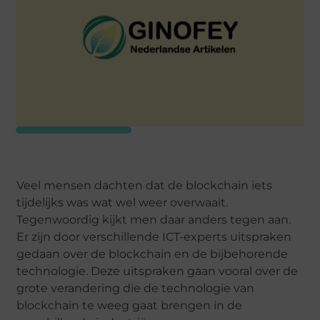
Veel mensen dachten dat de blockchain iets
tijdelijks was wat wel weer overwaait.
Tegenwoordig kijkt men daar anders tegen aan.
Er zijn door verschillende ICT-experts uitspraken
gedaan over de blockchain en de bijbehorende
technologie. Deze uitspraken gaan vooral over de
grote verandering die de technologie van
blockchain te weeg gaat brengen in de