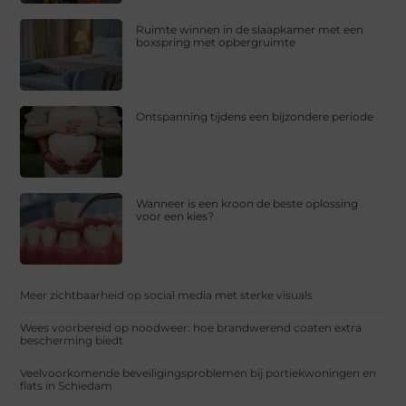
Ruimte winnen in de slaapkamer met een
boxspring met opbergruimte
Ontspanning tijdens een bijzondere periode
Wanneer is een kroon de beste oplossing
voor een kies?
Meer zichtbaarheid op social media met sterke visuals
Wees voorbereid op noodweer: hoe brandwerend coaten extra
bescherming biedt
Veelvoorkomende beveiligingsproblemen bij portiekwoningen en
flats in Schiedam