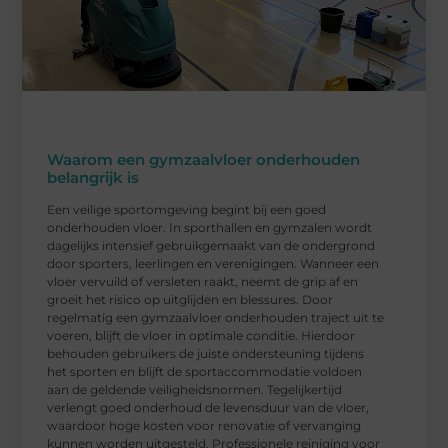
Waarom een gymzaalvloer onderhouden
belangrijk is
Een veilige sportomgeving begint bij een goed
onderhouden vloer. In sporthallen en gymzalen wordt
dagelijks intensief gebruikgemaakt van de ondergrond
door sporters, leerlingen en verenigingen. Wanneer een
vloer vervuild of versleten raakt, neemt de grip af en
groeit het risico op uitglijden en blessures. Door
regelmatig een gymzaalvloer onderhouden traject uit te
voeren, blijft de vloer in optimale conditie. Hierdoor
behouden gebruikers de juiste ondersteuning tijdens
het sporten en blijft de sportaccommodatie voldoen
aan de geldende veiligheidsnormen. Tegelijkertijd
verlengt goed onderhoud de levensduur van de vloer,
waardoor hoge kosten voor renovatie of vervanging
kunnen worden uitgesteld. Professionele reiniging voor