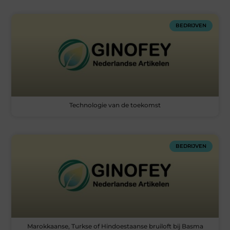
BEDRIJVEN
Technologie van de toekomst
BEDRIJVEN
Marokkaanse, Turkse of Hindoestaanse bruiloft bij Basma