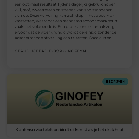
een optimaal resultaat Tijdens dagelijks gebruik hopen
vuil, stof, zweetresten en strepen van sportschoenen
zich op. Deze vervuiling kan zich diep in het oppervlak
vastzetten, waardoor een standaard schoonmaakbeurt
vaak niet voldoende is. Een professionele aanpak zorgt
ervoor dat de vloer grondig wordt gereinigd zonder de
beschermende afwerking aan te tasten. Specialisten
GEPUBLICEERD DOOR GINOFEY.NL
BEDRIJVEN
Klantenservicetelefoon biedt uitkomst als je het druk hebt