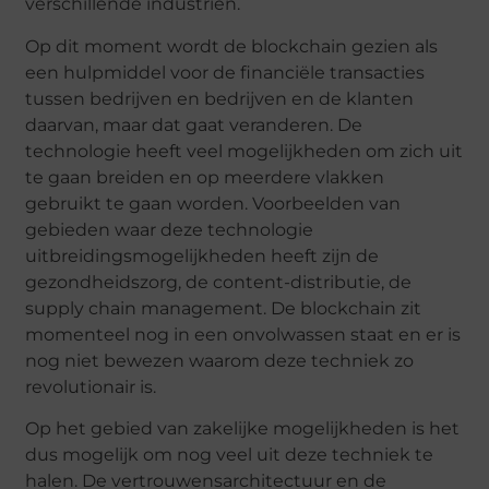
verschillende industriën.
Op dit moment wordt de blockchain gezien als
een hulpmiddel voor de financiële transacties
tussen bedrijven en bedrijven en de klanten
daarvan, maar dat gaat veranderen. De
technologie heeft veel mogelijkheden om zich uit
te gaan breiden en op meerdere vlakken
gebruikt te gaan worden. Voorbeelden van
gebieden waar deze technologie
uitbreidingsmogelijkheden heeft zijn de
gezondheidszorg, de content-distributie, de
supply chain management. De blockchain zit
momenteel nog in een onvolwassen staat en er is
nog niet bewezen waarom deze techniek zo
revolutionair is.
Op het gebied van zakelijke mogelijkheden is het
dus mogelijk om nog veel uit deze techniek te
halen. De vertrouwensarchitectuur en de