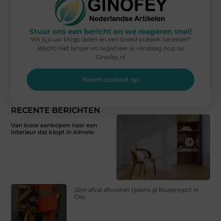
Stuur ons een bericht en we reageren snel!
Wil jij jouw blogs delen en een breed publiek bereiken?
Wacht niet langer en registreer je vandaag nog op
Ginofey.nl
Neem contact op
RECENTE BERICHTEN
Van losse aankopen naar een
interieur dat klopt in Almelo
Slim afval afvoeren tijdens je klusproject in
Oss