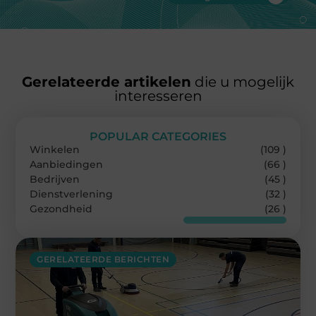
Gerelateerde artikelen
die u mogelijk
interesseren
POPULAR CATEGORIES
Winkelen
(109 )
Aanbiedingen
(66 )
Bedrijven
(45 )
Dienstverlening
(32 )
Gezondheid
(26 )
GERELATEERDE BERICHTEN