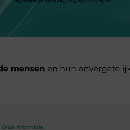
de mensen
en hun onvergetelijk
Onze informatie