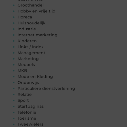
Groothandel
Hobby en vrije tijd
Horeca
Huishoudelijk
Industrie
Internet marketing
Kinderen
Links / Index
Management
Marketing
Meubels
MKB
Mode en Kleding
Onderwijs
Particuliere dienstverlening
Relatie
Sport
Startpaginas
Telefonie
Toerisme
Tweewielers