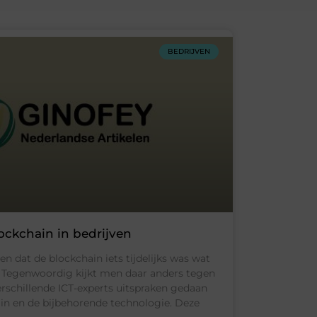
BEDRIJVEN
ockchain in bedrijven
n dat de blockchain iets tijdelijks was wat
. Tegenwoordig kijkt men daar anders tegen
verschillende ICT-experts uitspraken gedaan
in en de bijbehorende technologie. Deze