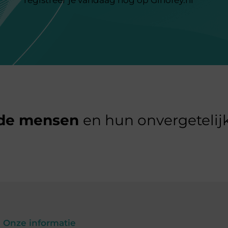
de mensen
en hun onvergetelijk
Onze informatie