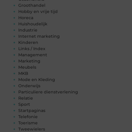
Groothandel
Hobby en vrije tijd
Horeca
Huishoudelijk
Industrie
Internet marketing
Kinderen
Links / Index
Management
Marketing
Meubels
MKB
Mode en Kleding
Onderwijs
Particuliere dienstverlening
Relatie
Sport
Startpaginas
Telefonie
Toerisme
Tweewielers