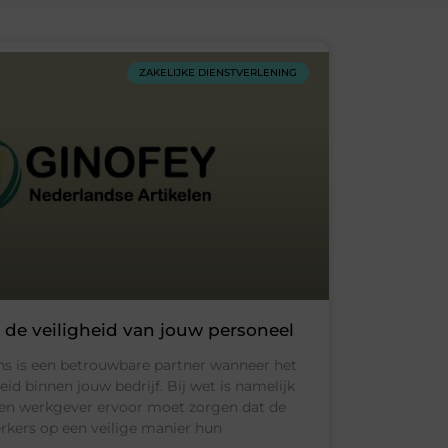
ZAKELIJKE DIENSTVERLENING
 de veiligheid van jouw personeel
ns is een betrouwbare partner wanneer het
id binnen jouw bedrijf. Bij wet is namelijk
een werkgever ervoor moet zorgen dat de
kers op een veilige manier hun