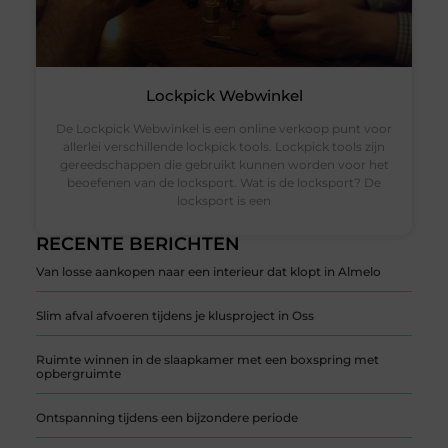
Lockpick Webwinkel
De Lockpick Webwinkel is een online verkoop punt voor
allerlei verschillende lockpick tools. Lockpick tools zijn
gereedschappen die gebruikt kunnen worden voor het
beoefenen van de locksport. Wat is de locksport? De
locksport is een
RECENTE BERICHTEN
Van losse aankopen naar een interieur dat klopt in Almelo
Slim afval afvoeren tijdens je klusproject in Oss
Ruimte winnen in de slaapkamer met een boxspring met
opbergruimte
Ontspanning tijdens een bijzondere periode