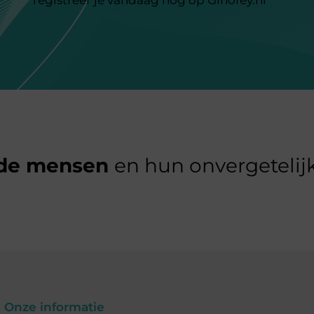
de mensen
en hun onvergetelijk
Onze informatie