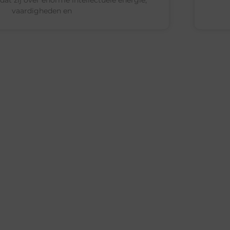
vaardigheden en