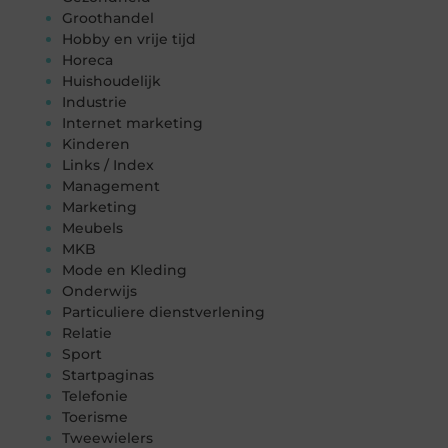
Groothandel
Hobby en vrije tijd
Horeca
Huishoudelijk
Industrie
Internet marketing
Kinderen
Links / Index
Management
Marketing
Meubels
MKB
Mode en Kleding
Onderwijs
Particuliere dienstverlening
Relatie
Sport
Startpaginas
Telefonie
Toerisme
Tweewielers