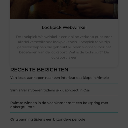
Lockpick Webwinkel
De Lockpick Webwinkel is een online verkoop punt voor
allerlei verschillende lockpick tools. Lockpick tools zijn
gereedschappen die gebruikt kunnen worden voor het
beoefenen van de locksport. Wat is de locksport? De
locksport is een
RECENTE BERICHTEN
Van losse aankopen naar een interieur dat klopt in Almelo
Slim afval afvoeren tijdens je klusproject in Oss
Ruimte winnen in de slaapkamer met een boxspring met
opbergruimte
Ontspanning tijdens een bijzondere periode