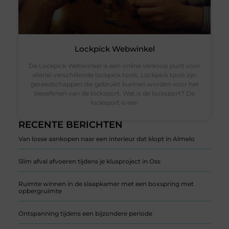
Lockpick Webwinkel
De Lockpick Webwinkel is een online verkoop punt voor
allerlei verschillende lockpick tools. Lockpick tools zijn
gereedschappen die gebruikt kunnen worden voor het
beoefenen van de locksport. Wat is de locksport? De
locksport is een
RECENTE BERICHTEN
Van losse aankopen naar een interieur dat klopt in Almelo
Slim afval afvoeren tijdens je klusproject in Oss
Ruimte winnen in de slaapkamer met een boxspring met
opbergruimte
Ontspanning tijdens een bijzondere periode